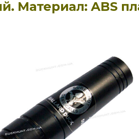
й. Материал: ABS пл