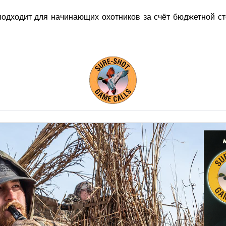
одходит для начинающих охотников за счёт бюджетной ст