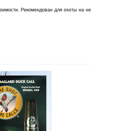
оимости. Рекомендован для охоты на не