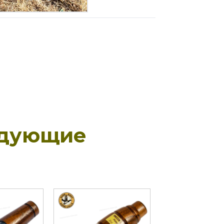
едующие