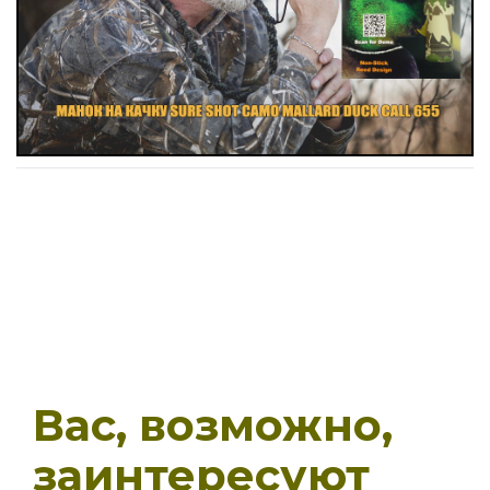
Вас, возможно,
заинтересуют