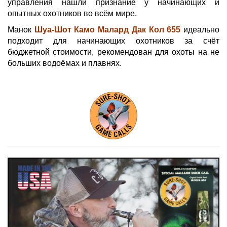
управления нашли признание у начинающих и
опытных охотников во всём мире.
Манок
Шуа-Шот Камо Малард Дак Кол 655
идеально
подходит для начинающих охотников за счёт
бюджетной стоимости, рекомендован для охоты на не
больших водоёмах и плавнях.