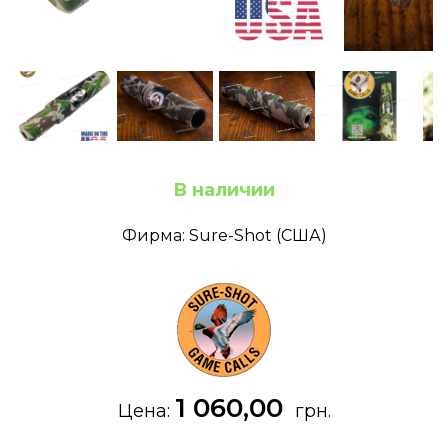
В наличии
Фирма: Sure-Shot (США)
1 060,00
Цена:
грн.