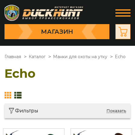
МАГАЗИН
Главная
Каталог
Манки для охоты на утку
Echo
Echo
Фильтры
Показать