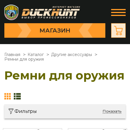
МАГАЗИН
Главная
Каталог
Другие аксессуары
Ремни для оружия
Ремни для оружия
Фильтры
Показать