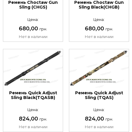
Ремень Choctaw Gun
Ремень Choctaw Gun
Sling (CHGS)
Sling Black(CHGB)
Цена:
Цена:
680,00
680,00
грн.
грн.
Нет в наличии
Нет в наличии
Ремень Quick Adjust
Ремень Quick Adjust
Sling Black(TQASB)
Sling (TQAS)
Цена:
Цена:
824,00
824,00
грн.
грн.
Нет в наличии
Нет в наличии