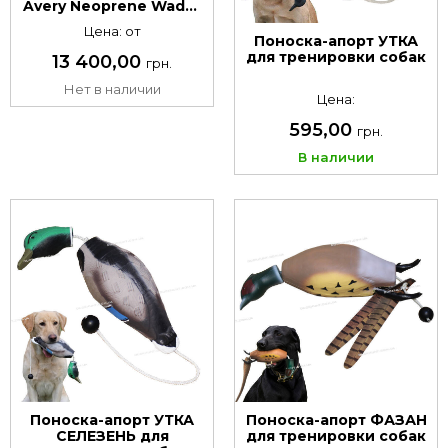
Avery Neoprene Wader
5 мм
Цена: от
Поноска-апорт УТКА
для тренировки собак
13 400,00
грн.
Нет в наличии
Цена:
595,00
грн.
В наличии
Поноска-апорт УТКА
Поноска-апорт ФАЗАН
СЕЛЕЗЕНЬ для
для тренировки собак