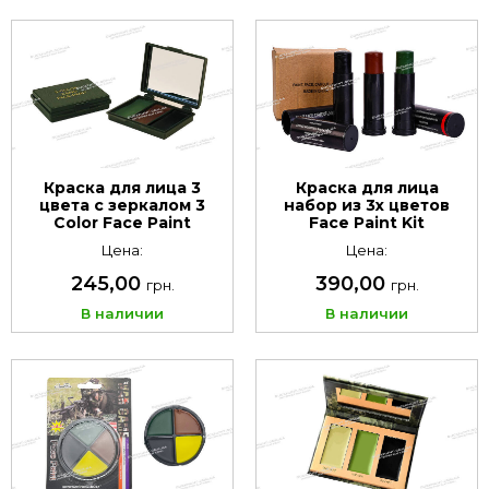
Краска для лица 3
Краска для лица
цвета с зеркалом 3
набор из 3х цветов
Color Face Paint
Face Paint Kit
Цена:
Цена:
245,00
390,00
грн.
грн.
В наличии
В наличии