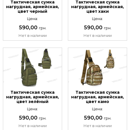
Тактическая сумка
Тактическая сумка
нагрудная, армейская,
нагрудная, армейская,
цвет черный
цвет хаки
Цена:
Цена:
590,00
590,00
грн.
грн.
Нет в наличии
Нет в наличии
Тактическая сумка
Тактическая сумка
нагрудная, армейская,
нагрудная, армейская,
цвет зелёный
цвет камо
Цена:
Цена:
590,00
590,00
грн.
грн.
Нет в наличии
Нет в наличии