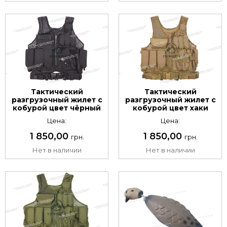
Тактический
Тактический
разгрузочный жилет с
разгрузочный жилет с
кобурой цвет чёрный
кобурой цвет хаки
Цена:
Цена:
1 850,00
1 850,00
грн.
грн.
Нет в наличии
Нет в наличии