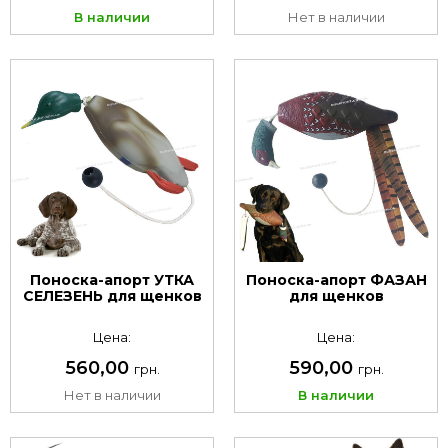
В наличии
Нет в наличии
Поноска-апорт УТКА
Поноска-апорт ФАЗАН
СЕЛЕЗЕНЬ для щенков
для щенков
Цена:
Цена:
560,00
590,00
грн.
грн.
Нет в наличии
В наличии