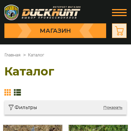
МАГАЗИН
Главная
Каталог
Каталог
Фильтры
Показать