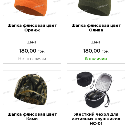
Шапка флисовая цвет
Шапка флисовая цвет
Оранж
Олива
Цена:
Цена:
180,00
180,00
грн.
грн.
Нет в наличии
В наличии
Шапка флисовая цвет
Жесткий чехол для
Камо
активных наушников
HC-01