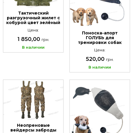
Тактический
разгрузочный жилет с
кобурой цвет зелёный
Цена:
Поноска-апорт
ГОЛУБЬ для
1 850,00
грн.
тренировки собак
В наличии
Цена:
520,00
грн.
В наличии
Неопреновые
вейдерсы заброды