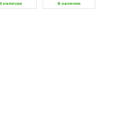
В наличии
В наличии