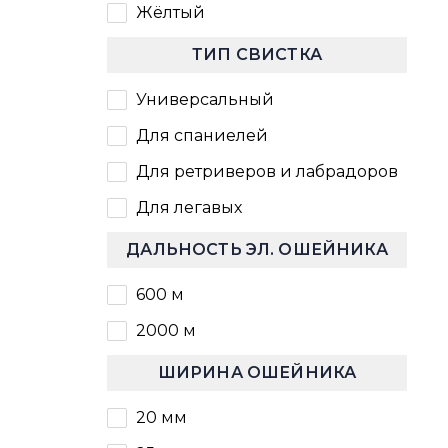
Жёлтый
ТИП СВИСТКА
Универсальный
Для спаниелей
Для ретриверов и лабрадоров
Для легавых
ДАЛЬНОСТЬ ЭЛ. ОШЕЙНИКА
600 м
2000 м
ШИРИНА ОШЕЙНИКА
20 мм