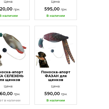
Цена:
Цена:
20,00
595,00
грн.
грн.
В наличии
В наличии
носка-апорт
Поноска-апорт
КА СЕЛЕЗЕНЬ
ФАЗАН для
ля щенков
щенков
Цена:
Цена:
60,00
590,00
грн.
грн.
ет в наличии
В наличии