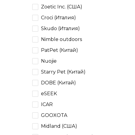
Zoetic Inc. (США)
Croci (Италия)
Skudo (Италия)
Nimble outdoors
PatPet (Китай)
Nuojie
Starry Pet (Китай)
DOBE (Китай)
eSEEK
ICAR
GOOXOTA
Midland (США)