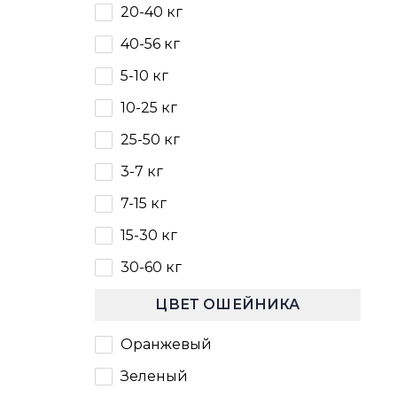
20-40 кг
40-56 кг
5-10 кг
10-25 кг
25-50 кг
3-7 кг
7-15 кг
15-30 кг
30-60 кг
ЦВЕТ ОШЕЙНИКА
Оранжевый
Зеленый