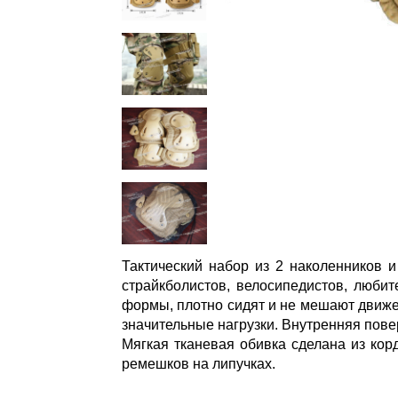
Тактический набор из 2 наколенников и
страйкболистов, велосипедистов, любит
формы, плотно сидят и не мешают движен
значительные нагрузки. Внутренняя повер
Мягкая тканевая обивка сделана из кор
ремешков на липучках.