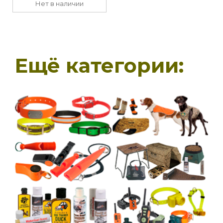
Нет в наличии
Ещё категории: