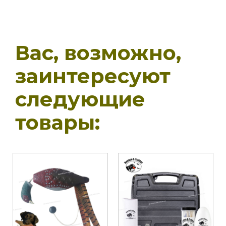
Вас, возможно,
заинтересуют
следующие
товары: