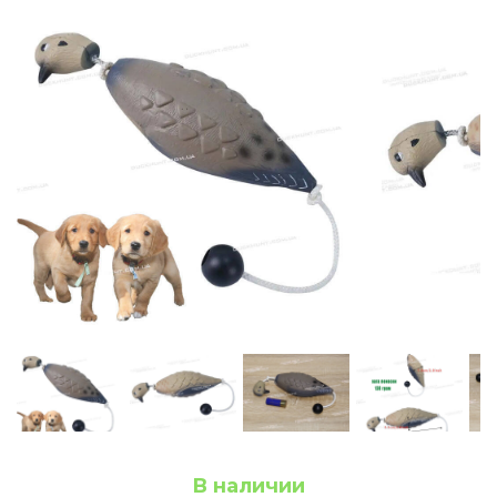
В наличии