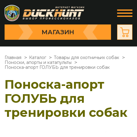
МАГАЗИН
Главная
Каталог
Товары для охотничьих собак
Поноски, апорты и катапульты
Поноска-апорт ГОЛУБЬ для тренировки собак
Поноска-апорт
ГОЛУБЬ для
тренировки собак