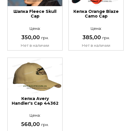
Шапка Fleece Skull
Кепка Orange Blaze
Cap
Camo Cap
Цена:
Цена:
350,00
385,00
грн.
грн.
Нет в наличии
Нет в наличии
Кепка Avery
Handler's Cap 44362
Цена:
568,00
грн.