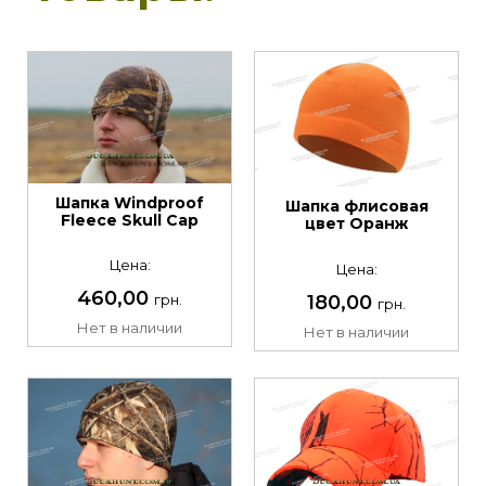
Шапка Windproof
Шапка флисовая
Fleece Skull Cap
цвет Оранж
Цена:
Цена:
460,00
180,00
грн.
грн.
Нет в наличии
Нет в наличии