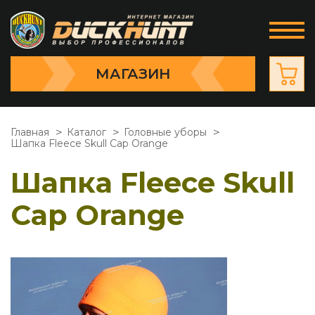
МАГАЗИН
Главная
Каталог
Головные уборы
Шапка Fleece Skull Cap Orange
Шапка Fleece Skull
Cap Orange