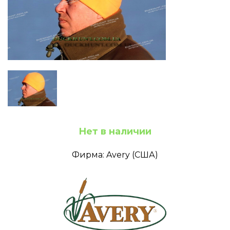
Нет в наличии
Фирма: Avery (США)