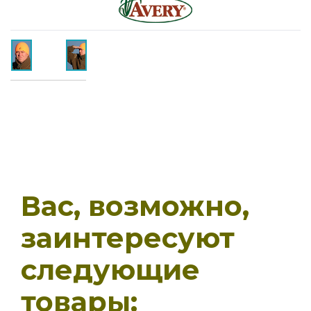
Вас, возможно,
заинтересуют
следующие
товары: