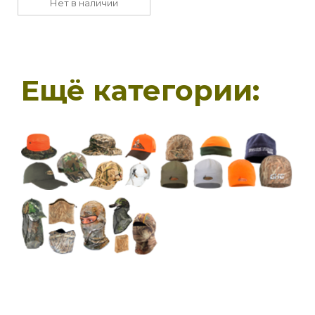
Нет в наличии
Ещё категории: