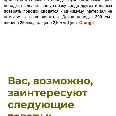
поводка выделяет вашу собаку среди других и шансы
потерять поводок сводятся к минимуму. Материал не
намокает и легко чистится. Длина поводка
200 см
.,
ширина
25 мм
., толщина
2,5 мм
. Цвет:
Orange
Вас, возможно,
заинтересуют
следующие