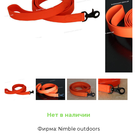
Нет в наличии
Фирма: Nimble outdoors