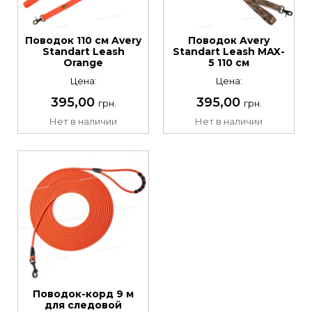
Поводок 110 см Avery
Поводок Avery
Standart Leash
Standart Leash MAX-
Orange
5 110 см
Цена:
Цена:
395,00
395,00
грн.
грн.
Нет в наличии
Нет в наличии
Поводок-корд 9 м
для следовой