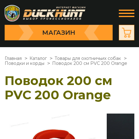
МАГАЗИН
Главная
Каталог
Товары для охотничьих собак
Поводки и корды
Поводок 200 см PVC 200 Orange
Поводок 200 см
PVC 200 Orange