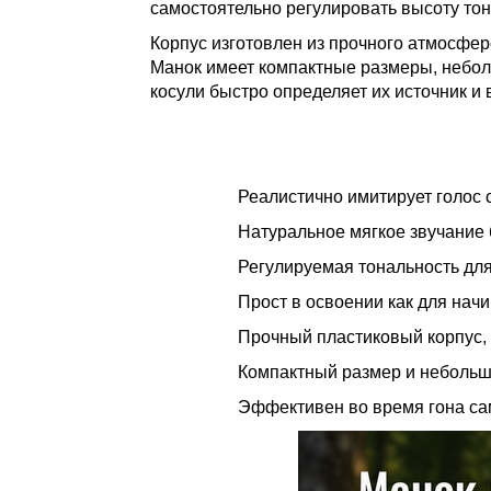
самостоятельно регулировать высоту тон
Корпус изготовлен из прочного атмосфер
Манок имеет компактные размеры, неболь
косули быстро определяет их источник и
Реалистично имитирует голос с
Натуральное мягкое звучание 
Регулируемая тональность для
Прост в освоении как для нач
Прочный пластиковый корпус, 
Компактный размер и небольш
Эффективен во время гона са