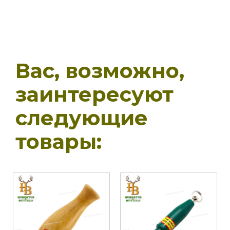
Вас, возможно,
заинтересуют
следующие
товары: