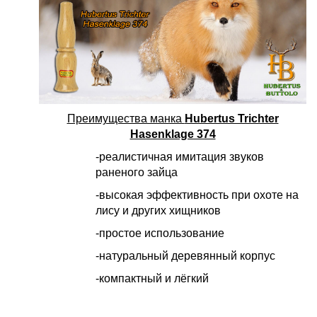
Преимущества манка
Hubertus Trichter
Hasenklage 374
-реалистичная имитация звуков
раненого зайца
-высокая эффективность при охоте на
лису и других хищников
-простое использование
-натуральный деревянный корпус
-компактный и лёгкий