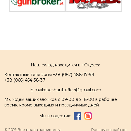
Наш склад находится в г.Одесса
Контактные телефоны:
+38 (067) 488-17-99
+38 (066) 454-38-37
E-mail:
duckhuntoffice@gmail.com
Мы ждём ваших звонков с 09-00 до 18-00 в рабочее
время, кроме выходных и праздничных дней.
Мы в соцсетях:
© 2019 Все права защищены.
Раскрутка сайтов