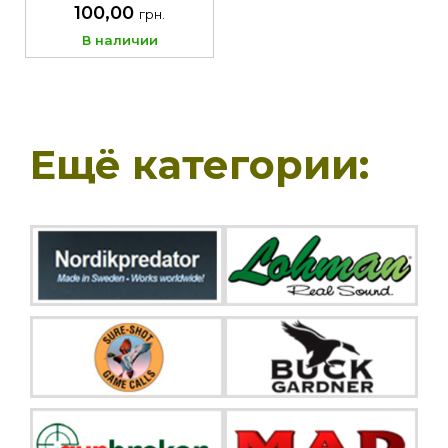
100,00
грн.
В наличии
Ещё категории: