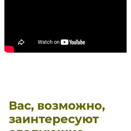
Вас, возможно,
заинтересуют