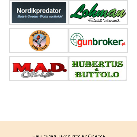
Наш склад находится в г.Одесса