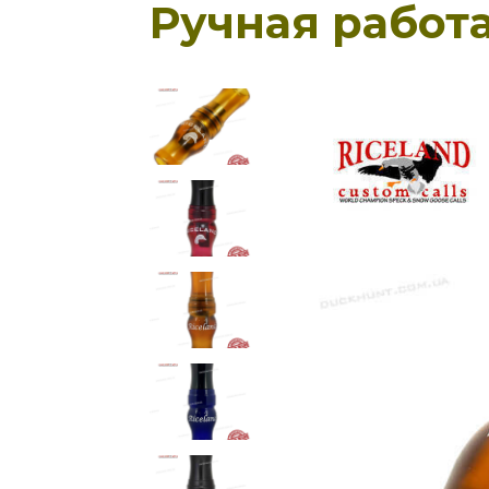
Ручная работа