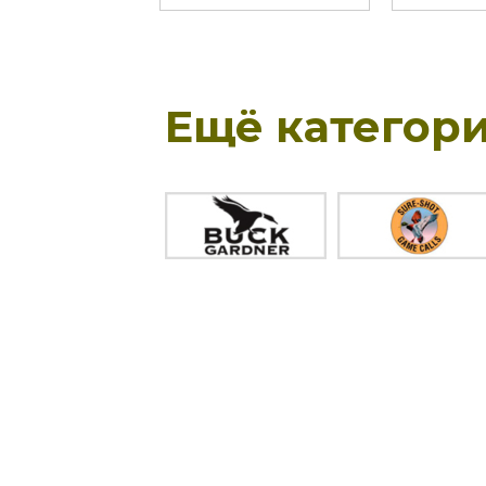
Ещё категори