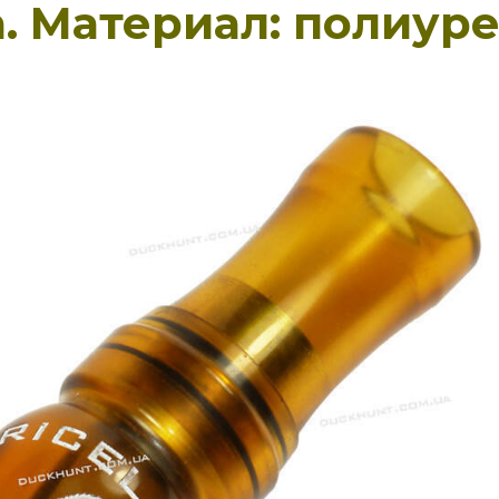
. Материал: полиур