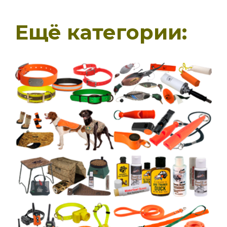
Ещё категории: