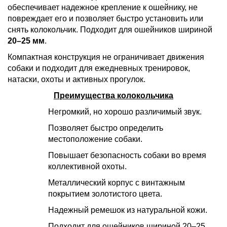
обеспечивает надежное крепление к ошейнику, не
повреждает его и позволяет быстро установить или
снять колокольчик. Подходит для ошейников шириной
20–25 мм
.
Компактная конструкция не ограничивает движения
собаки и подходит для ежедневных тренировок,
натаски, охоты и активных прогулок.
Преимущества колокольчика
Негромкий, но хорошо различимый звук.
Позволяет быстро определить
местоположение собаки.
Повышает безопасность собаки во время
коллективной охоты.
Металлический корпус с винтажным
покрытием золотистого цвета.
Надежный ремешок из натуральной кожи.
Подходит для ошейников шириной 20–25