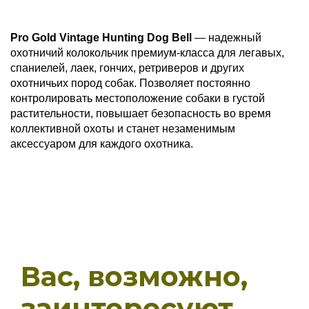
Pro Gold Vintage Hunting Dog Bell
— надежный
охотничий колокольчик премиум-класса для легавых,
спаниелей, лаек, гончих, ретриверов и других
охотничьих пород собак. Позволяет постоянно
контролировать местоположение собаки в густой
растительности, повышает безопасность во время
коллективной охоты и станет незаменимым
аксессуаром для каждого охотника.
Вас, возможно,
заинтересуют