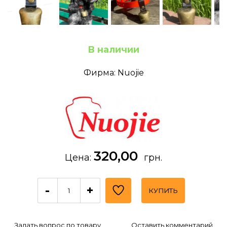
В наличии
Фирма: Nuojie
320,00
Цена:
грн.
-
+
КУПИТЬ
Задать вопрос по товару
Оставить комментарий