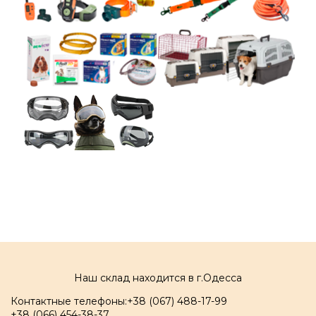
Наш склад находится в г.Одесса
Контактные телефоны:
+38 (067) 488-17-99
+38 (066) 454-38-37