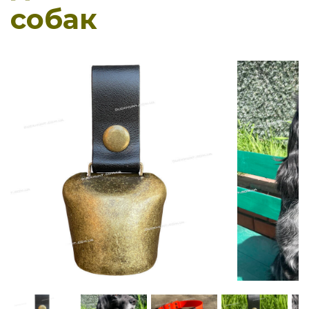
собак