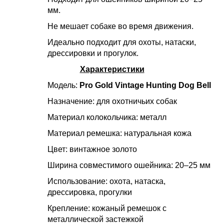
мм.
Не мешает собаке во время движения.
Идеально подходит для охоты, натаски,
дрессировки и прогулок.
Характеристики
Модель:
Pro Gold Vintage Hunting Dog Bell
Назначение: для охотничьих собак
Материал колокольчика: металл
Материал ремешка: натуральная кожа
Цвет: винтажное золото
Ширина совместимого ошейника: 20–25 мм
Использование: охота, натаска,
дрессировка, прогулки
Крепление: кожаный ремешок с
металлической застежкой