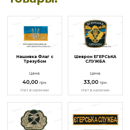
Нашивка Флаг с
Шеврон ЕГЕРСЬКА
Трезубом
СЛУЖБА
Цена:
Цена:
40,00
33,00
грн.
грн.
Нет в наличии
Нет в наличии