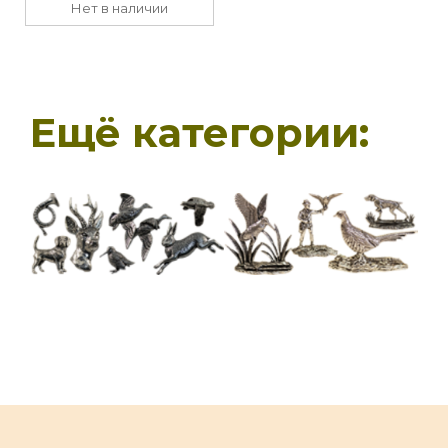
Нет в наличии
Ещё категории: