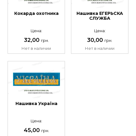
Кокарда охотника
Нашивка ЕГЕРЬСКА
СЛУЖБА
Цена:
Цена:
32,00
30,00
грн.
грн.
Нет в наличии
Нет в наличии
Нашивка Україна
Цена:
45,00
грн.