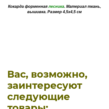
Кокарда форменная
лесника
. Материал ткань,
вышивка. Размер 4,5х4,5 см
Вас, возможно,
заинтересуют
следующие
товары: