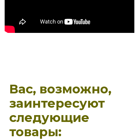
Вас, возможно,
заинтересуют
следующие
товары: