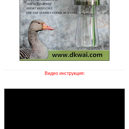
Видео инструкция: