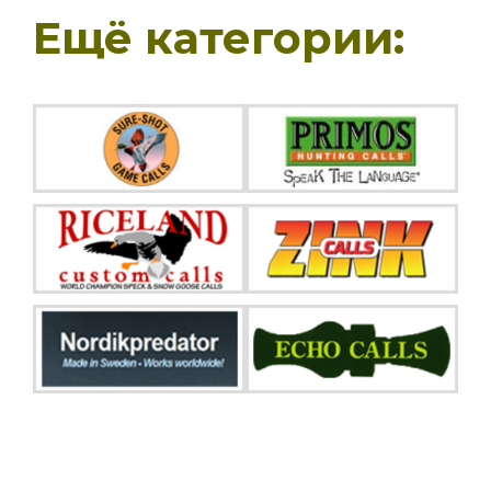
Ещё категории: