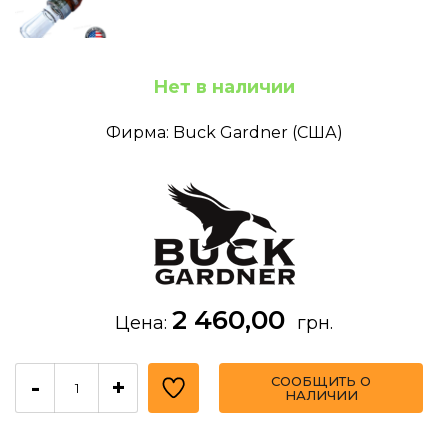
Нет в наличии
Фирма: Buck Gardner (США)
2 460,00
Цена:
грн.
СООБЩИТЬ О
-
+
НАЛИЧИИ