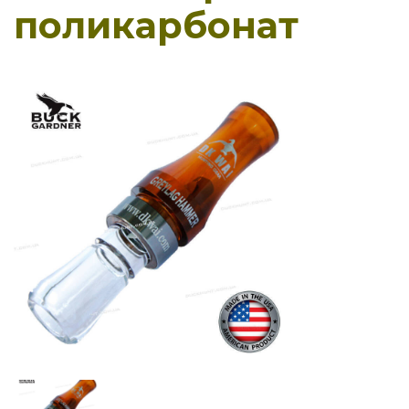
поликарбонат