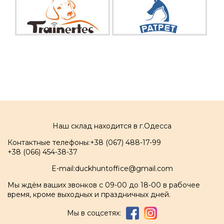
Наш склад находится в г.Одесса
Контактные телефоны:
+38 (067) 488-17-99
+38 (066) 454-38-37
E-mail:
duckhuntoffice@gmail.com
Мы ждём ваших звонков с 09-00 до 18-00 в рабочее
время, кроме выходных и праздничных дней.
Мы в соцсетях: