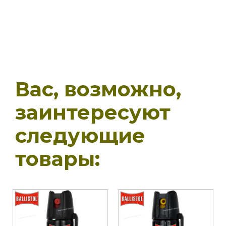
Вас, возможно,
заинтересуют
следующие
товары: