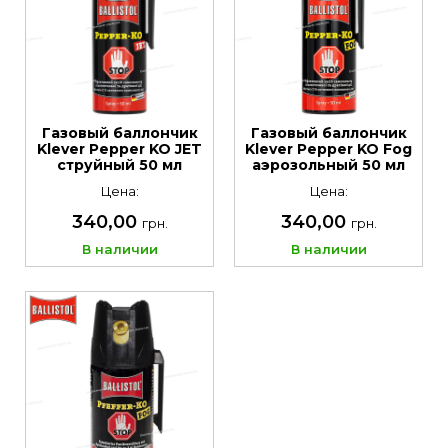
Газовый баллончик
Газовый баллончик
Klever Pepper KO JET
Klever Pepper KO Fog
струйный 50 мл
аэрозольный 50 мл
Цена:
Цена:
340,00
340,00
грн.
грн.
В наличии
В наличии