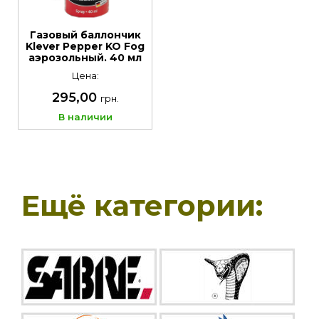
Газовый баллончик
Klever Pepper KO Fog
аэрозольный. 40 мл
Цена:
295,00
грн.
В наличии
Ещё категории: