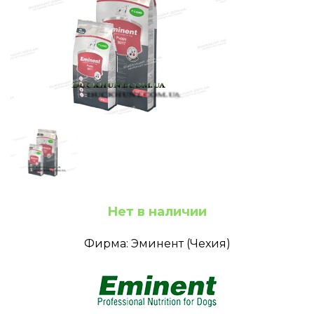
Нет в наличии
Фирма: Эминент (Чехия)