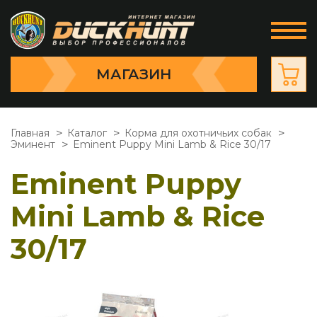
МАГАЗИН
Главная
Каталог
Корма для охотничьих собак
Эминент
Eminent Puppy Mini Lamb & Rice 30/17
Eminent Puppy
Mini Lamb & Rice
30/17