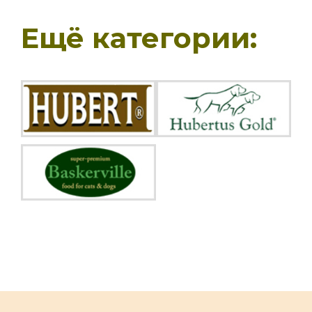
Ещё категории: