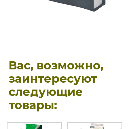
Вас, возможно,
заинтересуют
следующие
товары: