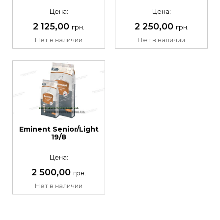
Цена:
Цена:
2 125,00
2 250,00
грн.
грн.
Нет в наличии
Нет в наличии
Eminent Senior/Light
19/8
Цена:
2 500,00
грн.
Нет в наличии