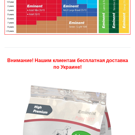
Внимание! Нашим клиентам бесплатная доставка
по Украине!