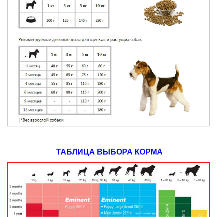
ТАБЛИЦА ВЫБОРА КОРМА