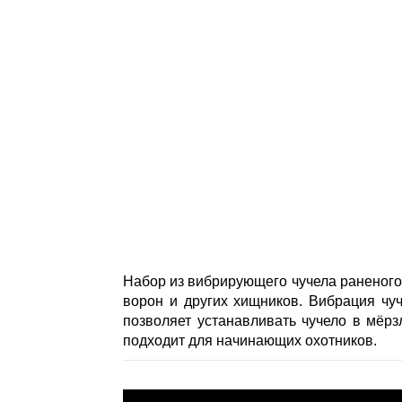
Набор из вибрирующего чучела раненого
ворон и других хищников. Вибрация чуч
позволяет устанавливать чучело в мёр
подходит для начинающих охотников.