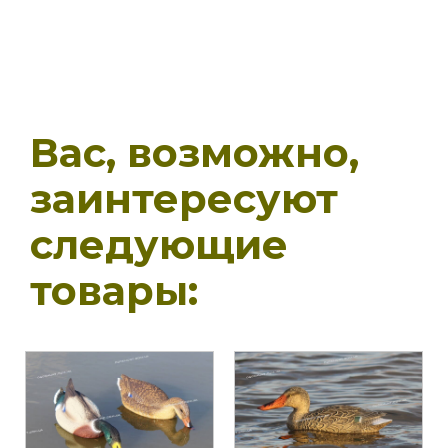
Вас, возможно,
заинтересуют
следующие
товары: