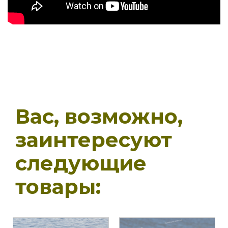
Вас, возможно,
заинтересуют
следующие
товары: