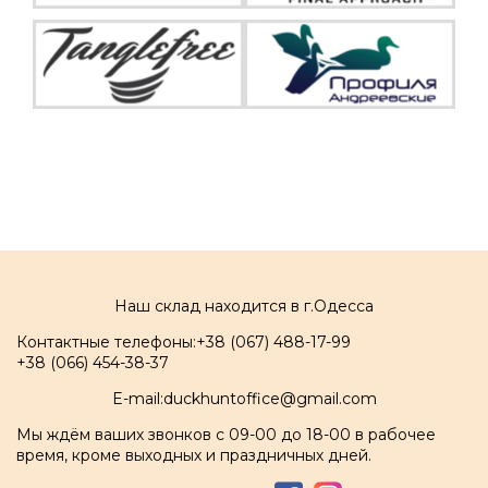
Наш склад находится в г.Одесса
Контактные телефоны:
+38 (067) 488-17-99
+38 (066) 454-38-37
E-mail:
duckhuntoffice@gmail.com
Мы ждём ваших звонков с 09-00 до 18-00 в рабочее
время, кроме выходных и праздничных дней.