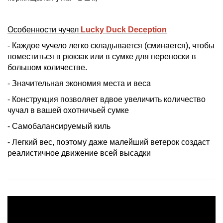
Особенности чучел
Lucky Duck Deception
- Каждое чучело легко складывается (сминается), чтобы
поместиться в рюкзак или в сумке для переноски в
большом количестве.
- Значительная экономия места и веса
- Конструкция позволяет вдвое увеличить количество
чучал в вашей охотничьей сумке
- Самобалансируемый киль
- Легкий вес, поэтому даже малейший ветерок создаст
реалистичное движение всей высадки