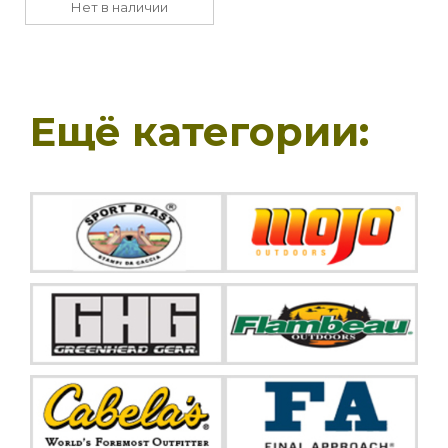
Нет в наличии
Ещё категории: