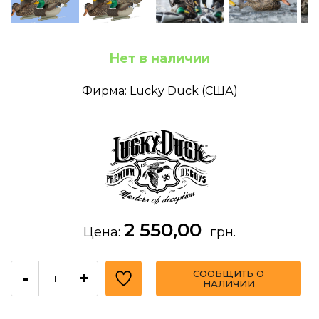
Нет в наличии
Фирма: Lucky Duck (США)
2 550,00
Цена:
грн.
СООБЩИТЬ О
-
+
НАЛИЧИИ