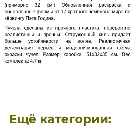
(примерно 32 см.) Обновленная раскраска и
обновленные формы от 17-кратного чемпиона мира по
кёрвингу Пэта Година.
Чучела сделаны из прочного пластика, невероятно
реалистичны и прочны. Отгруженный киль придаёт
больше устойчивости на волне. Реалистичная
детализация перьев и модернизированная схема
окраски чучел. Размер коробки: 51х32х35 см. Вес
комплекта: 4,7 кг.
Ещё категории: