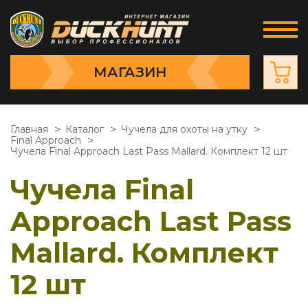
МАГАЗИН
Главная
Каталог
Чучела для охоты на утку
Final Approach
Чучела Final Approach Last Pass Mallard. Комплект 12 шт
Чучела Final
Approach Last Pass
Mallard. Комплект
12 шт