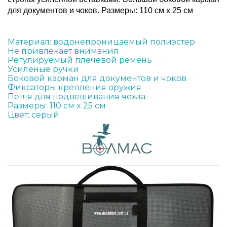
для документов и чоков. Размеры: 110 см x 25 см
Материал: водонепроницаемый полиэстер
Не привлекает внимания
Регулируемый плечевой ремень
Усиленые ручки
Боковой карман для документов и чоков
Фиксаторы крепления оружия
Петля для подвешивания чехла
Размеры: 110 см x 25 см
Цвет: серый