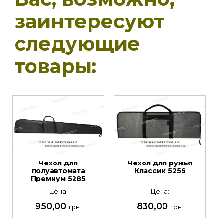
заинтересуют
следующие
товары:
Чехол для
Чехол для ружья
полуавтомата
Классик 5256
Премиум 5285
Цена:
Цена:
950,00
830,00
грн.
грн.