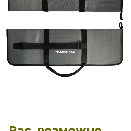
Вас, возможно,