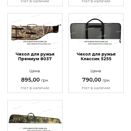
Нет в наличии
Нет в наличии
Чехол для ружья
Чехол для ружья
Премиум 8037
Классик 5255
Цена:
Цена:
895,00
790,00
грн.
грн.
Нет в наличии
Нет в наличии