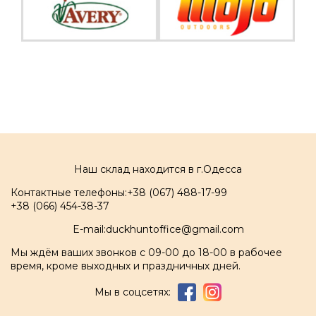
Наш склад находится в г.Одесса
Контактные телефоны:
+38 (067) 488-17-99
+38 (066) 454-38-37
E-mail:
duckhuntoffice@gmail.com
Мы ждём ваших звонков с 09-00 до 18-00 в рабочее
время, кроме выходных и праздничных дней.
Мы в соцсетях: