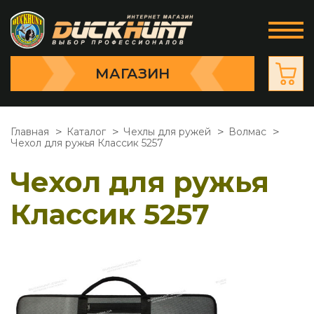
МАГАЗИН
Главная
Каталог
Чехлы для ружей
Волмас
Чехол для ружья Классик 5257
Чехол для ружья
Классик 5257