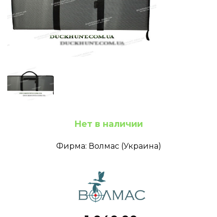
Нет в наличии
Фирма: Волмас (Украина)