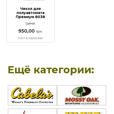
Чехол для
полуавтомата
Премиум 8038
Цена:
950,00
грн.
Нет в наличии
Ещё категории: