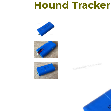
Hound Tracker