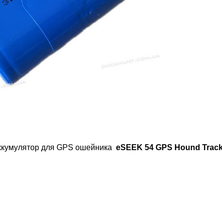
ккумулятор для GPS ошейника
eSEEK 54 GPS Hound Track