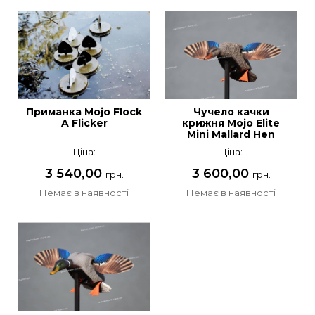
Чучело качки
Приманка Mojo Flock
крижня Mojo Elite
A Flicker
Mini Mallard Hen
Ціна:
Ціна:
3 600,00
3 540,00
грн.
грн.
Немає в наявності
Немає в наявності