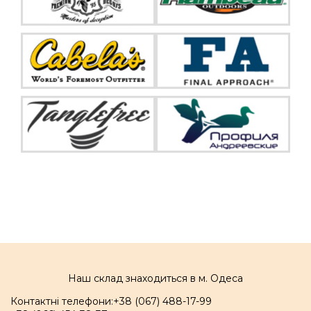
Наш склад знаходиться в м. Одеса
Контактні телефони:
+38 (067) 488-17-99