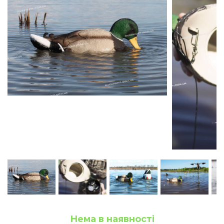
Нема в наявності