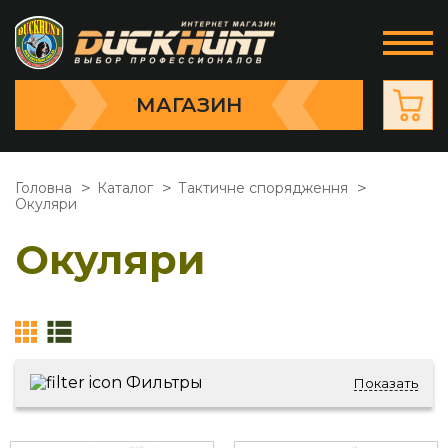
МАГАЗИН
Головна
Каталог
Тактичне спорядження
Окуляри
Окуляри
Фильтры
Показать