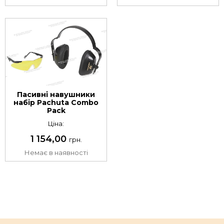
Пасивні навушники
набір Pachuta Combo
Pack
Ціна:
1 154,00
грн.
Немає в наявності