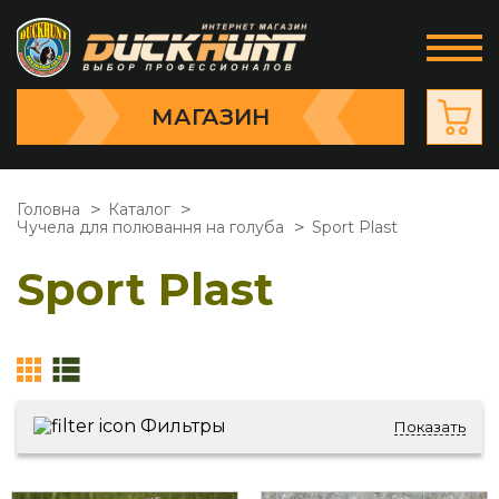
МАГАЗИН
Головна
Каталог
Чучела для полювання на голуба
Sport Plast
Sport Plast
Фильтры
Показать