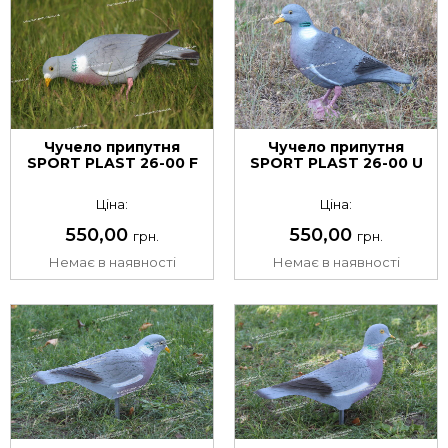
Чучело припутня
Чучело припутня
SPORT PLAST 26-00 F
SPORT PLAST 26-00 U
Ціна:
Ціна:
550,00
550,00
грн.
грн.
Немає в наявності
Немає в наявності