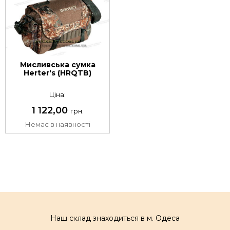
Мисливська сумка
Herter's (HRQTB)
Ціна:
1 122,00
грн.
Немає в наявності
Наш склад знаходиться в м. Одеса