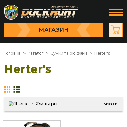
МАГАЗИН
Головна
Каталог
Сумки та рюкзаки
Herter's
Herter's
Фильтры
Показать