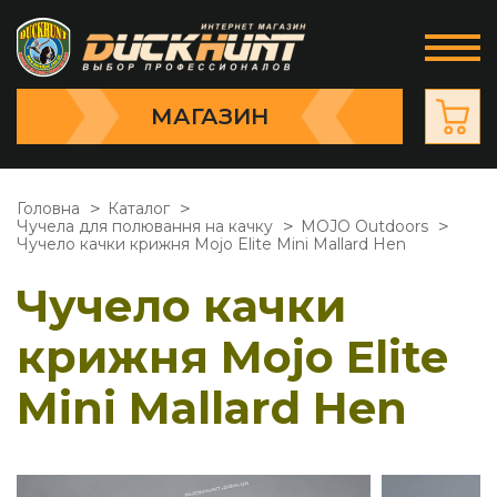
МАГАЗИН
Головна
Каталог
Чучела для полювання на качку
MOJO Outdoors
Чучело качки крижня Mojo Elite Mini Mallard Hen
Чучело качки
крижня Mojo Elite
Mini Mallard Hen