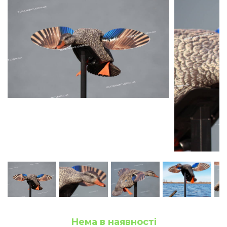
Нема в наявності