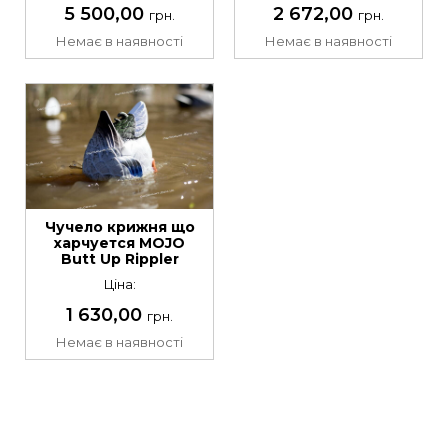
5 500,00
2 672,00
грн.
грн.
Немає в наявності
Немає в наявності
Чучело крижня що
харчуется MOJO
Butt Up Rippler
Ціна:
1 630,00
грн.
Немає в наявності