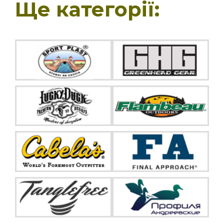
Ще категорії: