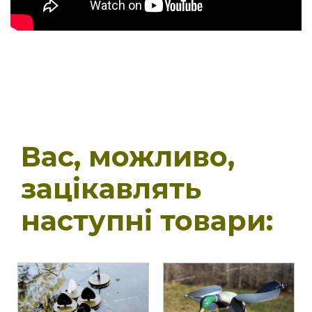
Вас, можливо,
зацікавлять
наступні товари: