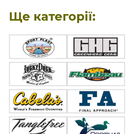
Ще категорії: