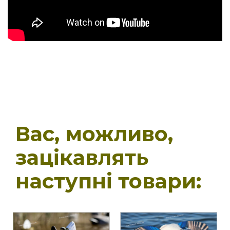
Вас, можливо,
зацікавлять
наступні товари: