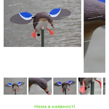
Нема в наявності