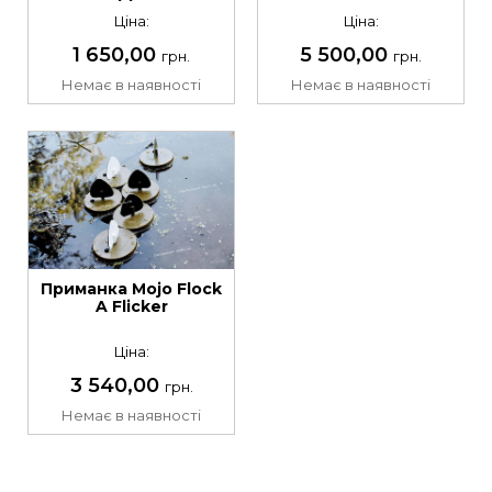
Ціна:
Ціна:
1 650,00
5 500,00
грн.
грн.
Немає в наявності
Немає в наявності
Приманка Mojo Flock
A Flicker
Ціна:
3 540,00
грн.
Немає в наявності