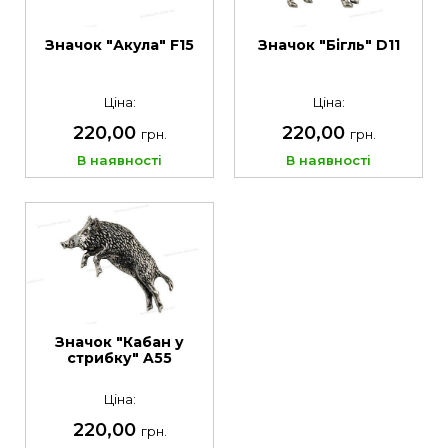
Значок "Акула" F15
Значок "Бігль" D11
Ціна:
Ціна:
220,00
220,00
грн.
грн.
В наявності
В наявності
Значок "Кабан у
стрибку" A55
Ціна:
220,00
грн.