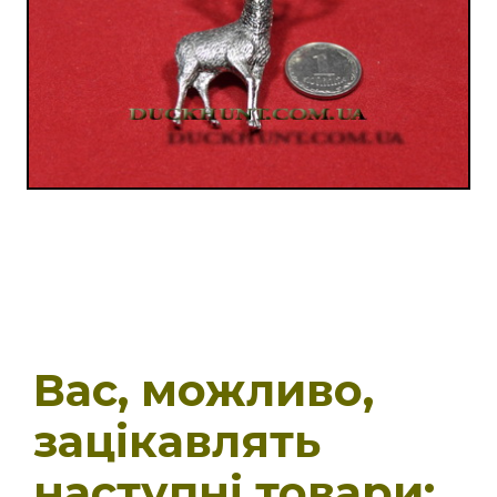
Вас, можливо,
зацікавлять
наступні товари: