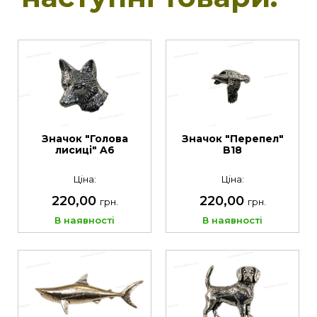
Значок "Голова
Значок "Перепел"
лисиці" A6
B18
Ціна:
Ціна:
220,00
220,00
грн.
грн.
В наявності
В наявності