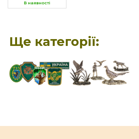
В наявності
Ще категорії: