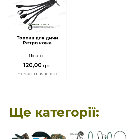
Торока для дичи
Ретро кожа
Ціна: от
120,00
грн.
Немає в наявності
Ще категорії: