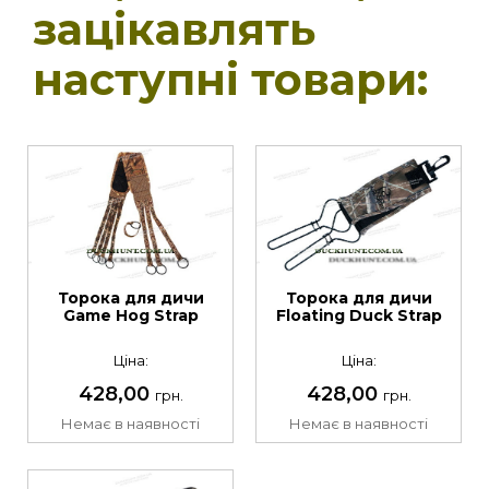
зацікавлять
наступні товари:
Торока для дичи
Торока для дичи
Game Hog Strap
Floating Duck Strap
Ціна:
Ціна:
428,00
428,00
грн.
грн.
Немає в наявності
Немає в наявності