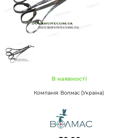
В наявності
Компанія: Волмас (Україна)