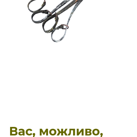
Вас, можливо,