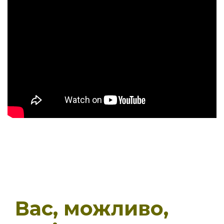
Вас, можливо,