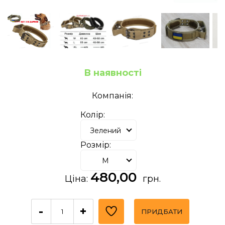
В наявності
Компанія:
Колір:
Зелений
Розмір:
M
480,00
Ціна:
грн.
-
+
ПРИДБАТИ