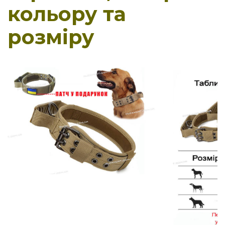
кольору та
розміру