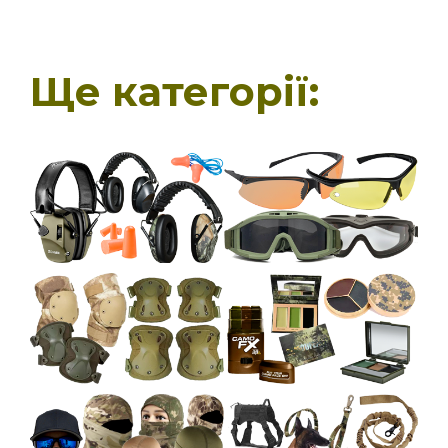
Ще категорії: