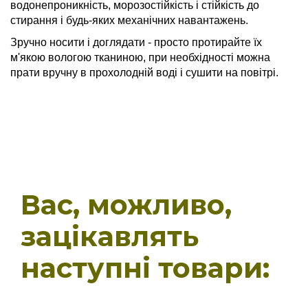
водонепроникність, морозостійкість і стійкість до
стирання і будь-яких механічних навантажень.
Зручно носити і доглядати - просто протирайте їх
м'якою вологою тканиною, при необхідності можна
прати вручну в прохолодній воді і сушити на повітрі.
Вас, можливо,
зацікавлять
наступні товари: