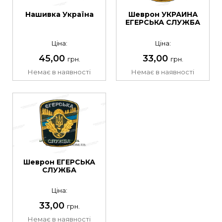
Нашивка Україна
Шеврон УКРАИНА
ЕГЕРСЬКА СЛУЖБА
Ціна:
Ціна:
45,00
33,00
грн.
грн.
Немає в наявності
Немає в наявності
Шеврон ЕГЕРСЬКА
СЛУЖБА
Ціна:
33,00
грн.
Немає в наявності