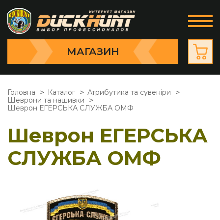
МАГАЗИН
Головна
Каталог
Атрибутика та сувеніри
Шеврони та нашивки
Шеврон ЕГЕРСЬКА СЛУЖБА ОМФ
Шеврон ЕГЕРСЬКА
СЛУЖБА ОМФ