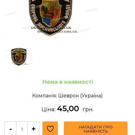
Нема в наявності
Компанія: Шеврон (Україна)
45,00
Ціна:
грн.
НАГАДАТИ ПРО
-
+
НАЯВНІСТЬ