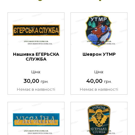
Нашивка ЕГЕРЬСКА
Шеврон УТМР
СЛУЖБА
Ціна:
Ціна:
30,00
40,00
грн.
грн.
Немає в наявності
Немає в наявності