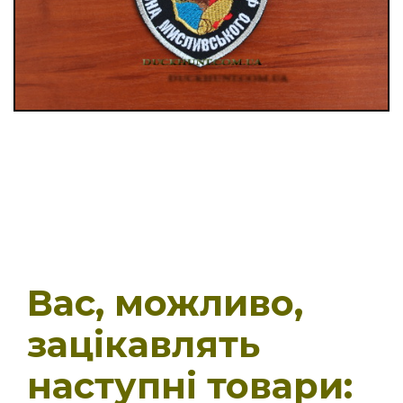
Вас, можливо,
зацікавлять
наступні товари: