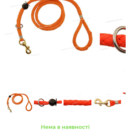
Нема в наявності