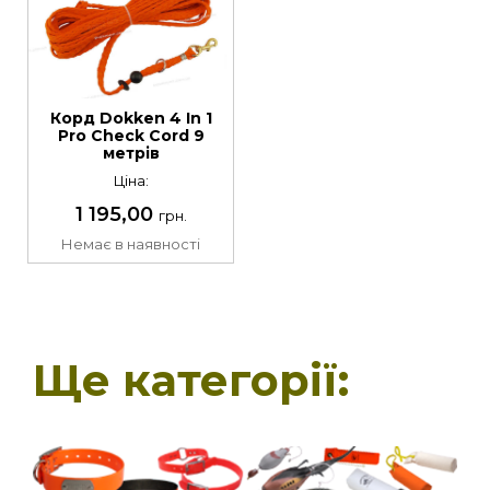
Корд Dokken 4 In 1
Pro Check Cord 9
метрів
Ціна:
1 195,00
грн.
Немає в наявності
Ще категорії: