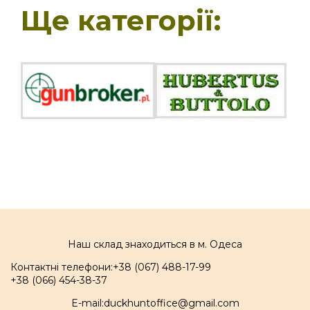
Ще категорії:
Наш склад знаходиться в м. Одеса
Контактні телефони:
+38 (067) 488-17-99
+38 (066) 454-38-37
E-mail:
duckhuntoffice@gmail.com