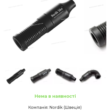
Нема в наявності
Компанія: Nordik (Швеція)