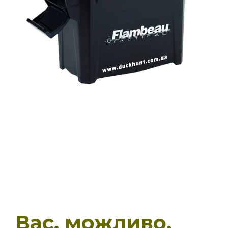
Вас, можливо,