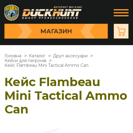
МАГАЗИН
Головна
Каталог
Другі аксесуари
Кейси для патронів
Кейс Flambeau Mini Tactical Ammo Can
Кейс Flambeau
Mini Tactical Ammo
Can