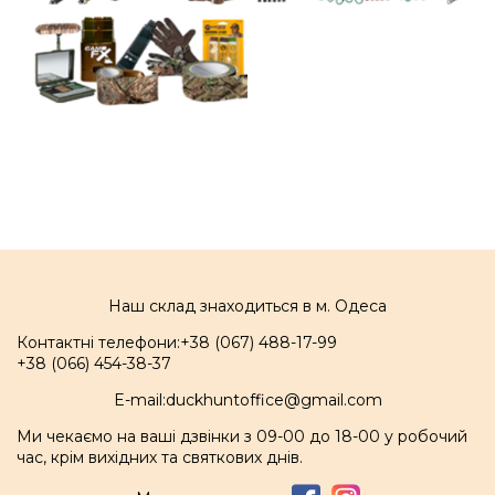
Наш склад знаходиться в м. Одеса
Контактні телефони:
+38 (067) 488-17-99
+38 (066) 454-38-37
E-mail:
duckhuntoffice@gmail.com
Ми чекаємо на ваші дзвінки з 09-00 до 18-00 у робочий
час, крім вихідних та святкових днів.