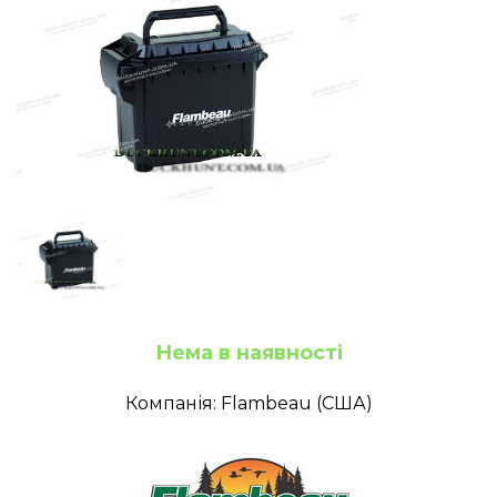
Нема в наявності
Компанія: Flambeau (США)