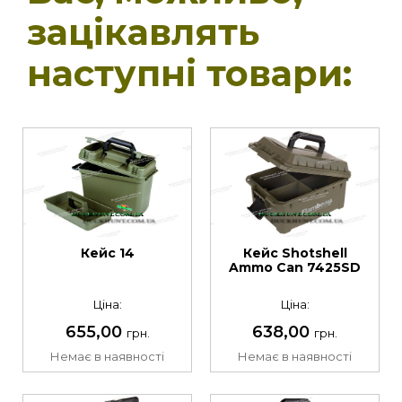
зацікавлять
наступні товари:
Кейс 14
Кейс Shotshell
Ammo Can 7425SD
Ціна:
Ціна:
655,00
638,00
грн.
грн.
Немає в наявності
Немає в наявності