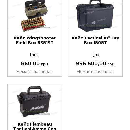
Кейс Wingshooter
Кейс Tactical 18” Dry
Field Box 6381ST
Box 1808T
Ціна:
Ціна:
860,00
996 500,00
грн.
грн.
Немає в наявності
Немає в наявності
Кейс Flambeau
Tactical Ammo Can