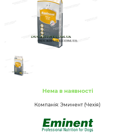
Нема в наявності
Компанія: Эминент (Чехія)