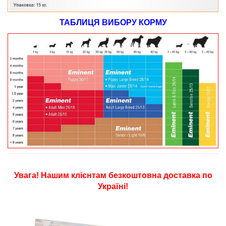
ТАБЛИЦЯ ВИБОРУ КОРМУ
Увага! Нашим клієнтам безкоштовна доставка по
Україні!