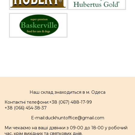
Наш склад знаходиться в м. Одеса
Контактні телефони:
+38 (067) 488-17-99
+38 (066) 454-38-37
E-mail:
duckhuntoffice@gmail.com
Ми чекаємо на ваші дзвінки з 09-00 до 18-00 у робочий
час, крім вихідних та святкових днів.