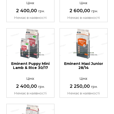
Ціна:
Ціна:
2 400,00
2 600,00
грн.
грн.
Немає в наявності
Немає в наявності
Eminent Puppy Mini
Eminent Maxi Junior
Lamb & Rice 30/17
28/14
Ціна:
Ціна:
2 400,00
2 250,00
грн.
грн.
Немає в наявності
Немає в наявності