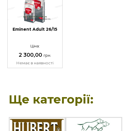
Eminent Adult 26/15
Ціна:
2 300,00
грн.
Немає в наявності
Ще категорії: