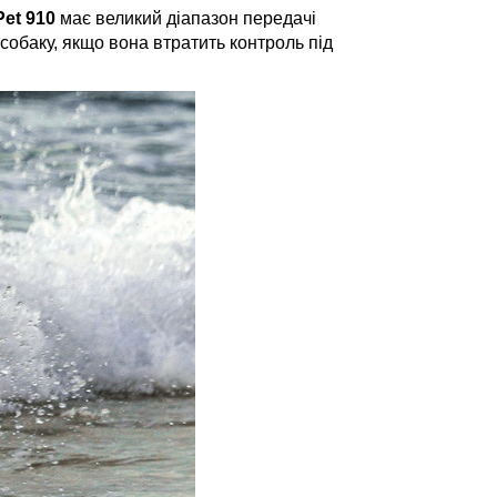
Pet 910
має великий діапазон передачі
собаку, якщо вона втратить контроль під