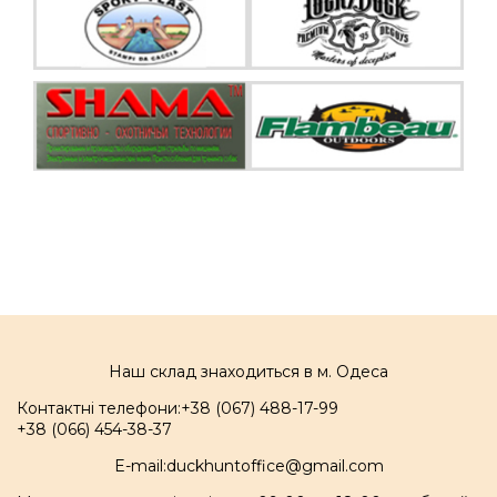
Наш склад знаходиться в м. Одеса
Контактні телефони:
+38 (067) 488-17-99
+38 (066) 454-38-37
E-mail:
duckhuntoffice@gmail.com