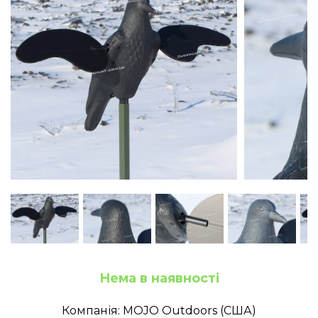
Нема в наявності
Компанія: MOJO Outdoors (США)