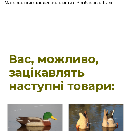
Матеріал виготовлення-пластик. Зроблено в Італії.
Вас, можливо,
зацікавлять
наступні товари: