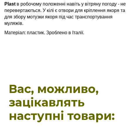
Plast
в робочому положенні навіть у вітряну погоду - не
перевертаються. У кілі є отвори для кріплення якоря та
для збору мотузки якоря під час транспортування
муляжів.
Матеріал: пластик. Зроблено в Італії.
Вас, можливо,
зацікавлять
наступні товари: