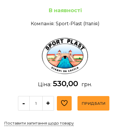
В наявності
Компанія: Sport-Plast (Італія)
530,00
Ціна:
грн.
-
+
ПРИДБАТИ
Поставити запитання щодо товару