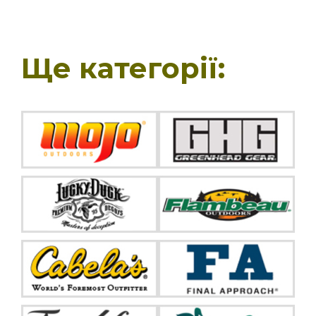
Ще категорії: