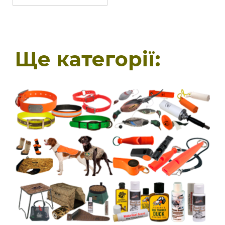
Ще категорії: