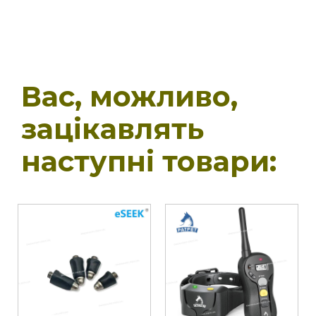
Вас, можливо,
зацікавлять
наступні товари: